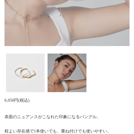
6,050円(税込)
表面のニュアンスがこなれた印象になるバングル。
程よい存在感で1本使いでも、重ね付けでも使いやすい。