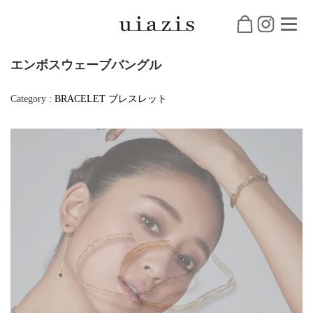
エンボスウェーブバングル
Category :
BRACELET
ブレスレット