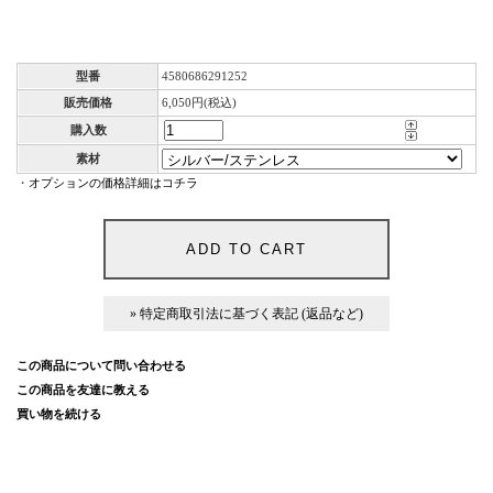
STAINLESS
型番
4580686291252
販売価格
6,050円(税込)
購入数
素材
・
オプションの価格詳細はコチラ
» 特定商取引法に基づく表記 (返品など)
この商品について問い合わせる
この商品を友達に教える
買い物を続ける