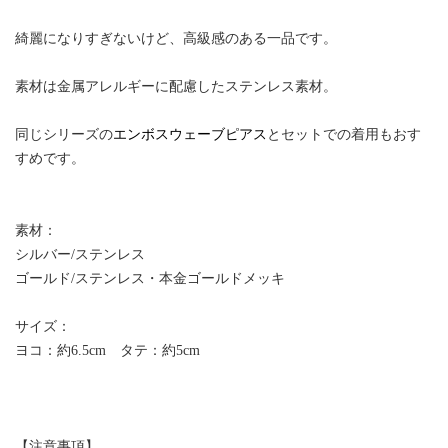
綺麗になりすぎないけど、高級感のある一品です。
素材は金属アレルギーに配慮したステンレス素材。
同じシリーズの
エンボスウェーブピアス
とセットでの着用もおす
すめです。
素材：
シルバー/ステンレス
ゴールド/ステンレス・本金ゴールドメッキ
サイズ：
ヨコ：約6.5cm タテ：約5cm
【注意事項】