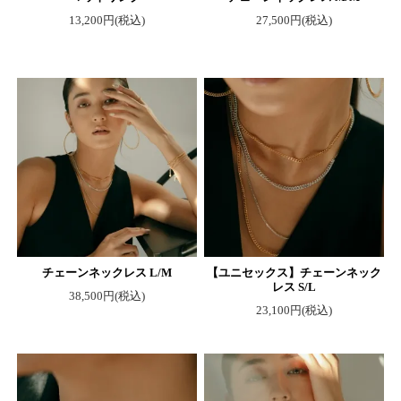
13,200円(税込)
27,500円(税込)
チェーンネックレス L/M
【ユニセックス】チェーンネック
レス S/L
38,500円(税込)
23,100円(税込)