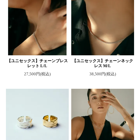
【ユニセックス】チェーンブレス
【ユニセックス】チェーンネック
レット L/L
レス M/L
27,500円(税込)
38,500円(税込)