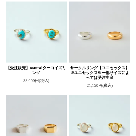
【受注販売】naturalターコイズリ
サークルリング【ユニセックス】
ング
※ユニセックス※一部サイズによ
っては受注生産
33,000円(税込)
21,150円(税込)