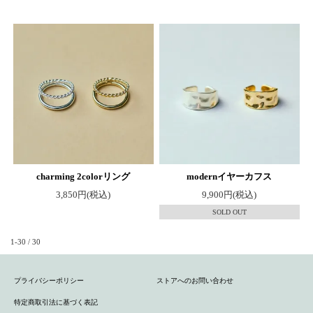
charming 2colorリング
modernイヤーカフス
3,850円(税込)
9,900円(税込)
SOLD OUT
1-30 / 30
プライバシーポリシー
ストアへのお問い合わせ
特定商取引法に基づく表記