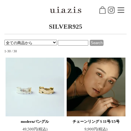
SILVER925
1-30 / 30
modernバングル
チェーンリング S 11号/15号
49,500円(税込)
9,900円(税込)