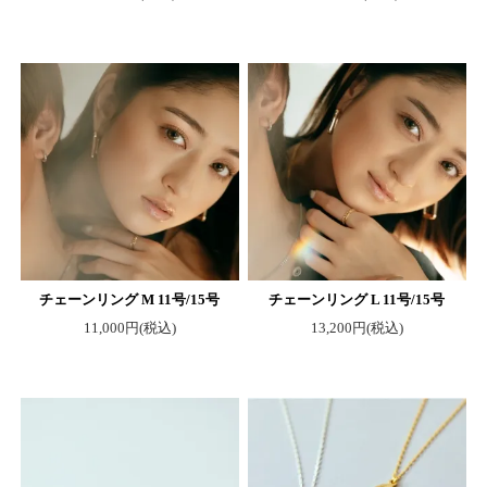
チェーンリング M 11号/15号
チェーンリング L 11号/15号
11,000円(税込)
13,200円(税込)