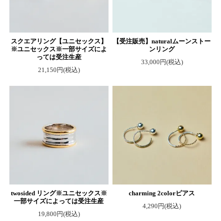
スクエアリング【ユニセックス】
【受注販売】naturalムーンストー
※ユニセックス※一部サイズによ
ンリング
っては受注生産
33,000円(税込)
21,150円(税込)
twosided リング※ユニセックス※
charming 2colorピアス
一部サイズによっては受注生産
4,290円(税込)
19,800円(税込)