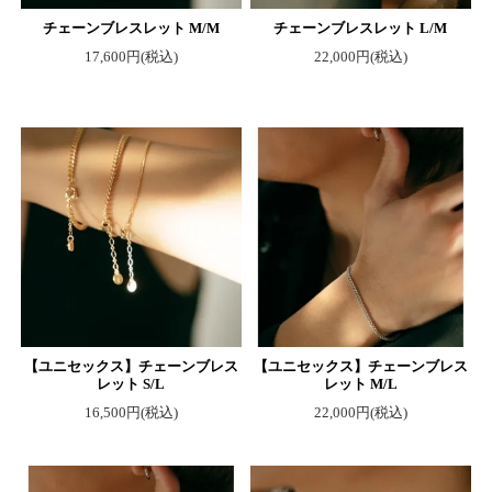
チェーンブレスレット M/M
チェーンブレスレット L/M
17,600円(税込)
22,000円(税込)
【ユニセックス】チェーンブレス
【ユニセックス】チェーンブレス
レット S/L
レット M/L
16,500円(税込)
22,000円(税込)