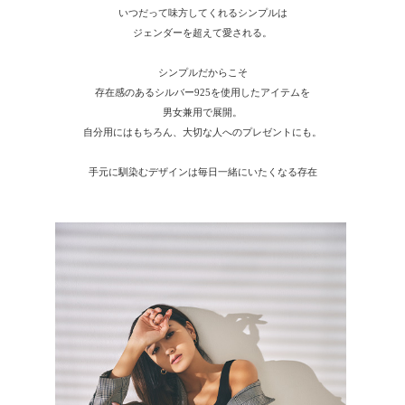
いつだって味方してくれるシンプルは
ジェンダーを超えて愛される。
シンプルだからこそ
存在感のあるシルバー925を使用したアイテムを
男女兼用で展開。
自分用にはもちろん、大切な人へのプレゼントにも。
手元に馴染むデザインは毎日一緒にいたくなる存在