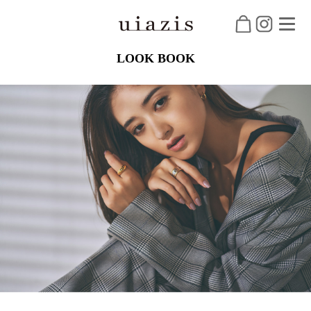
LOOK BOOK