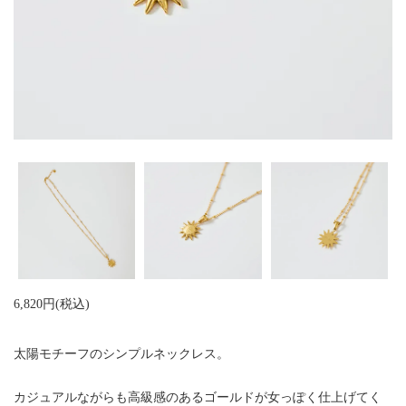
6,820円(税込)
太陽モチーフのシンプルネックレス。
カジュアルながらも高級感のあるゴールドが女っぽく仕上げてく