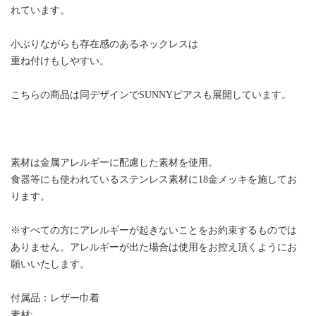
れています。
小ぶりながらも存在感のあるネックレスは
重ね付けもしやすい。
こちらの商品は同デザインでSUNNYピアスも展開しています。
素材は金属アレルギーに配慮した素材を使用。
食器等にも使われているステンレス素材に18金メッキを施してお
ります。
※すべての方にアレルギーが起きないことをお約束するものでは
ありません。アレルギーが出た場合は使用をお控え頂くようにお
願いいたします。
付属品：レザー巾着
素材: