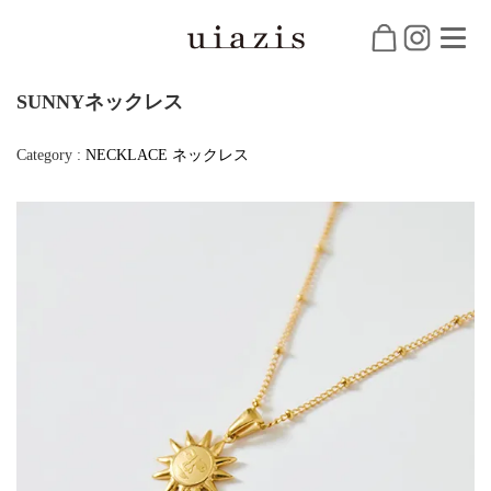
SUNNYネックレス
Category :
NECKLACE
ネックレス