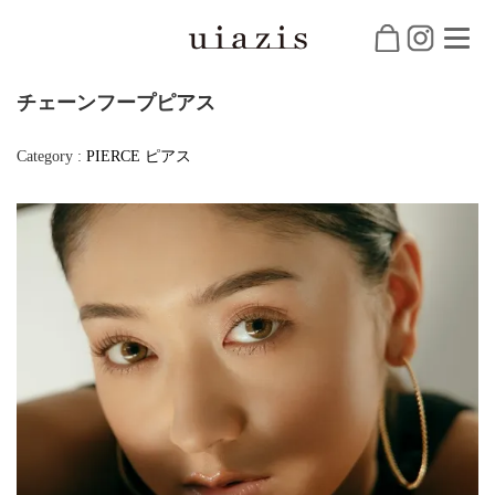
チェーンフープピアス
Category :
PIERCE
ピアス