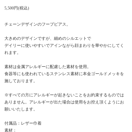
5,500円(税込)
チェーンデザインのフープピアス。
大きめのデザインですが、細めのシルエットで
デイリーに使いやすいでアインながら顔まわりを華やかにしてく
れます。
素材は金属アレルギーに配慮した素材を使用。
食器等にも使われているステンレス素材に本金ゴールドメッキを
施しております。
※すべての方にアレルギーが起きないことをお約束するものでは
ありません。アレルギーが出た場合は使用をお控え頂くようにお
願いいたします。
付属品：レザー巾着
素材：