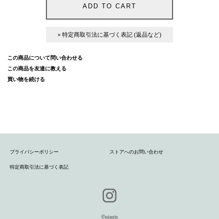
» 特定商取引法に基づく表記 (返品など)
この商品について問い合わせる
この商品を友達に教える
買い物を続ける
プライバシーポリシー
ストアへのお問い合わせ
特定商取引法に基づく表記
©️uiazis