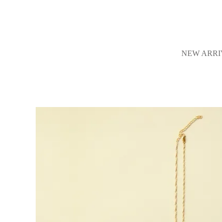
NEW ARRI