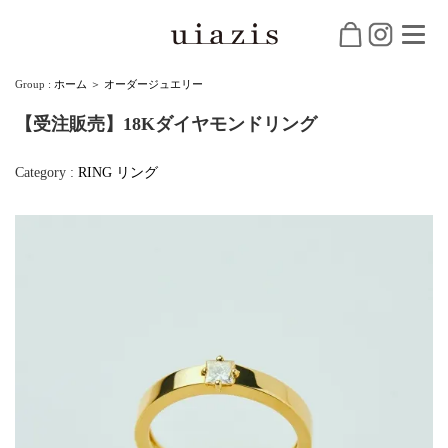
Group :
ホーム
＞
オーダージュエリー
【受注販売】18Kダイヤモンドリング
Category :
RING
リング