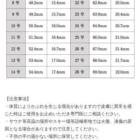
【注意事項】
・体質によりかぶれを生じる場合がありますので皮膚に異常を感
じた時はご使用をお止めいただき専門医にご相談ください。
・サウナ等高温の場所やスキー場等語極寒地では火傷、凍傷の原
因となる場合がありますので注意してください。
・子供の手の届かない場所に保管してください。