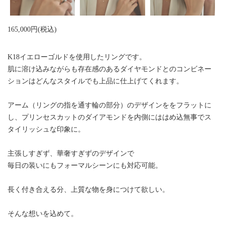
165,000円(税込)
K18イエローゴルドを使用したリングです。
肌に溶け込みながらも存在感のあるダイヤモンドとのコンビネー
ションはどんなスタイルでも上品に仕上げてくれます。
アーム（リングの指を通す輪の部分）のデザインををフラットに
し、プリンセスカットのダイアモンドを内側にははめ込無事でス
タイリッシュな印象に。
主張しすぎず、華奢すぎずのデザインで
毎日の装いにもフォーマルシーンにも対応可能。
長く付き合える分、上質な物を身につけて欲しい。
そんな想いを込めて。